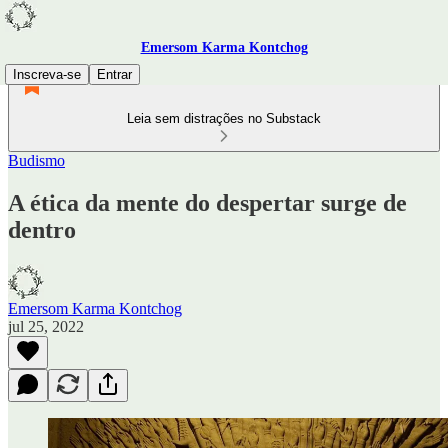
Emersom Karma Kontchog
Inscreva-se
Entrar
Leia sem distrações no Substack
Budismo
A ética da mente do despertar surge de
dentro
Emersom Karma Kontchog
jul 25, 2022