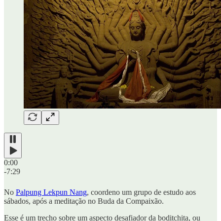
0:00
-7:29
No
Palpung Lekpun Nang
, coordeno um grupo de estudo aos
sábados, após a meditação no Buda da Compaixão.
Esse é um trecho sobre um aspecto desafiador da boditchita, ou