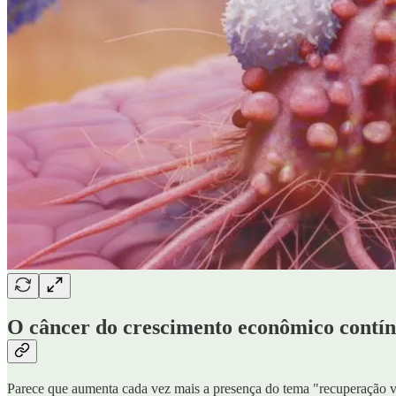
O câncer do crescimento econômico contí
Parece que aumenta cada vez mais a presença do tema "recuperação ver