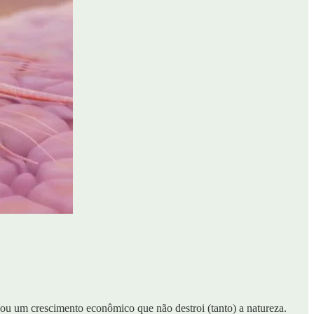
 ou um crescimento econômico que não destroi (tanto) a natureza.