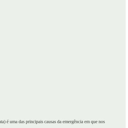
tenta) é uma das principais causas da emergência em que nos