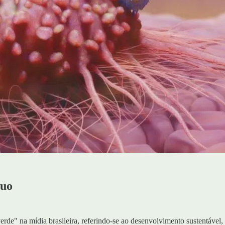
nuo
de" na mídia brasileira, referindo-se ao desenvolvimento sustentável,