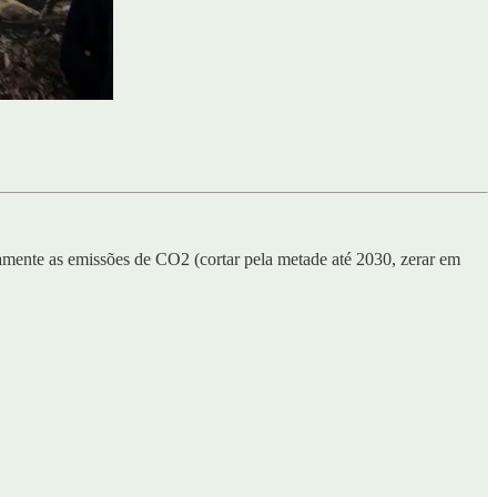
amente as emissões de CO2 (cortar pela metade até 2030, zerar em