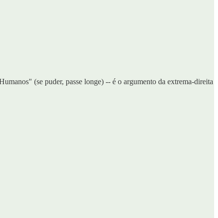
Humanos" (se puder, passe longe) -- é o argumento da extrema-direita