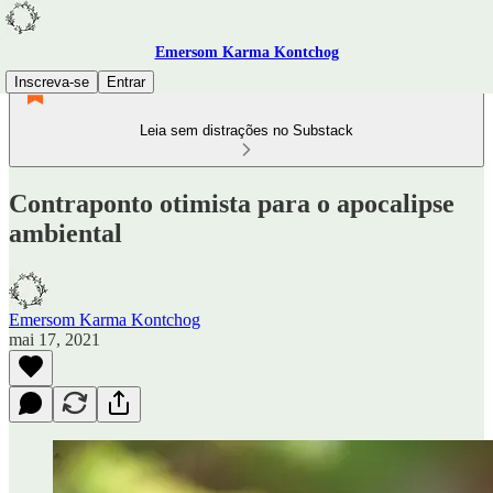
Emersom Karma Kontchog
Inscreva-se
Entrar
Leia sem distrações no Substack
Contraponto otimista para o apocalipse
ambiental
Emersom Karma Kontchog
mai 17, 2021