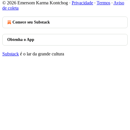
© 2026 Emersom Karma Kontchog
·
Privacidade
∙
Termos
∙
Aviso
de coleta
Comece seu Substack
Obtenha o App
Substack
é o lar da grande cultura