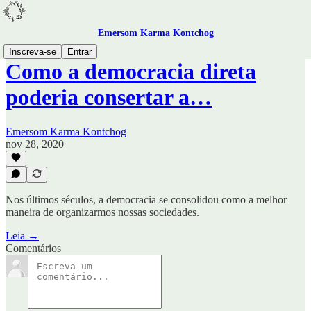
Emersom Karma Kontchog
Inscreva-se
Entrar
Como a democracia direta
poderia consertar a…
Emersom Karma Kontchog
nov 28, 2020
Nos últimos séculos, a democracia se consolidou como a melhor
maneira de organizarmos nossas sociedades.
Leia →
Comentários