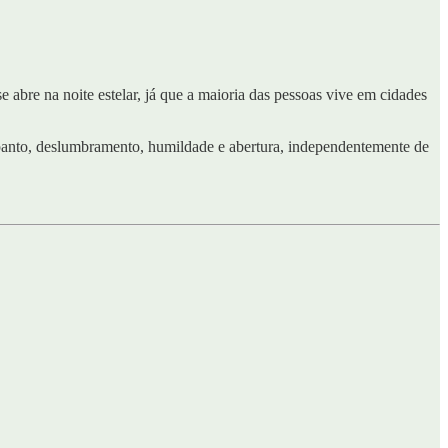
 abre na noite estelar, já que a maioria das pessoas vive em cidades
panto, deslumbramento, humildade e abertura, independentemente de