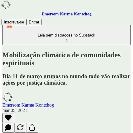
Emersom Karma Kontchog
Inscreva-se
Entrar
Leia sem distrações no Substack
Mobilização climática de comunidades
espirituais
Dia 11 de março grupos no mundo todo vão realizar
ações por justiça climática.
Emersom Karma Kontchog
mar 05, 2021