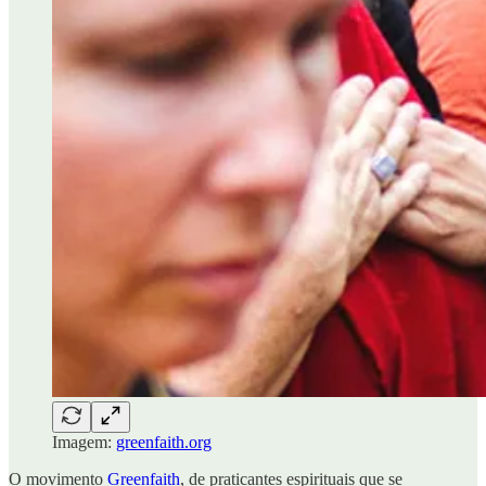
Imagem:
greenfaith.org
O movimento
Greenfaith
, de praticantes espirituais que se