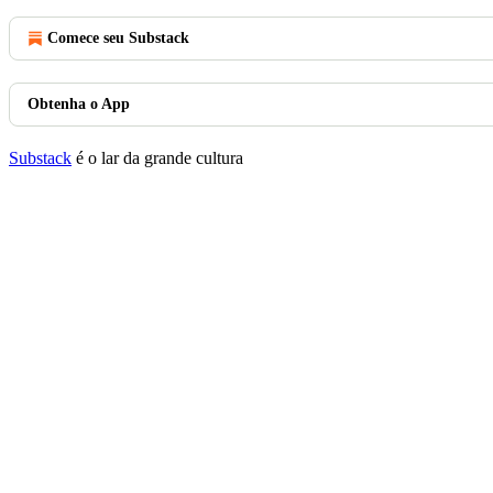
Comece seu Substack
Obtenha o App
Substack
é o lar da grande cultura