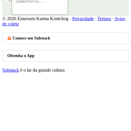
© 2026 Emersom Karma Kontchog
·
Privacidade
∙
Termos
∙
Aviso
de coleta
Comece seu Substack
Obtenha o App
Substack
é o lar da grande cultura