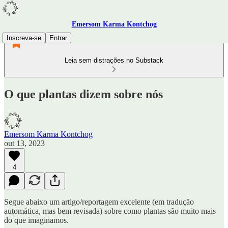
Emersom Karma Kontchog
Inscreva-se
Entrar
Leia sem distrações no Substack
O que plantas dizem sobre nós
Emersom Karma Kontchog
out 13, 2023
4
Segue abaixo um artigo/reportagem excelente (em tradução
automática, mas bem revisada) sobre como plantas são muito mais
do que imaginamos.