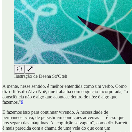
Ilustração de Deena So'Oteh
A mente, nesse sentido, é melhor entendida como um verbo. Como
diz o filósofo Alva Noë, que trabalha com cognição incorporada, "a
consciência não é algo que acontece dentro de nós: é algo que
fazemos."
9
E fazemos isso para continuar vivendo. A necessidade de
permanecer viva, de persistir em condições adversas — é isso que
nos separa das máquinas. A "cognição selvagem", como diz Barrett,
é mais parecida com a chama de uma vela do que com um