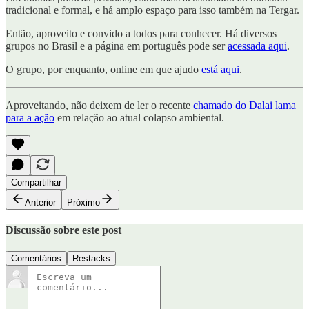
tradicional e formal, e há amplo espaço para isso também na Tergar.
Então, aproveito e convido a todos para conhecer. Há diversos
grupos no Brasil e a página em português pode ser
acessada aqui
.
O grupo, por enquanto, online em que ajudo
está aqui
.
Aproveitando, não deixem de ler o recente
chamado do Dalai lama
para a ação
em relação ao atual colapso ambiental.
Compartilhar
Anterior
Próximo
Discussão sobre este post
Comentários
Restacks