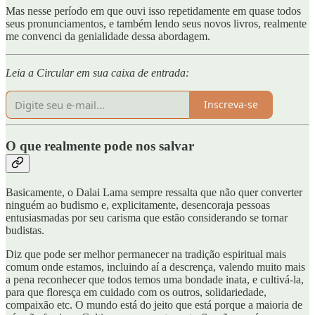
Mas nesse período em que ouvi isso repetidamente em quase todos
seus pronunciamentos, e também lendo seus novos livros, realmente
me convenci da genialidade dessa abordagem.
Leia a Circular em sua caixa de entrada:
Inscreva-se
O que realmente pode nos salvar
Basicamente, o Dalai Lama sempre ressalta que não quer converter
ninguém ao budismo e, explicitamente, desencoraja pessoas
entusiasmadas por seu carisma que estão considerando se tornar
budistas.
Diz que pode ser melhor permanecer na tradição espiritual mais
comum onde estamos, incluindo aí a descrença, valendo muito mais
a pena reconhecer que todos temos uma bondade inata, e cultivá-la,
para que floresça em cuidado com os outros, solidariedade,
compaixão etc. O mundo está do jeito que está porque a maioria de