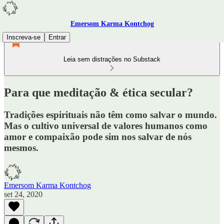
Emersom Karma Kontchog
Inscreva-se
Entrar
Leia sem distrações no Substack
Para que meditação & ética secular?
Tradições espirituais não têm como salvar o mundo.
Mas o cultivo universal de valores humanos como
amor e compaixão pode sim nos salvar de nós
mesmos.
Emersom Karma Kontchog
set 24, 2020