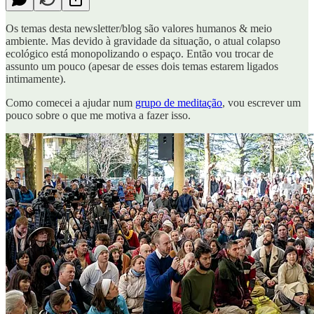
Os temas desta newsletter/blog são valores humanos & meio
ambiente. Mas devido à gravidade da situação, o atual colapso
ecológico está monopolizando o espaço. Então vou trocar de
assunto um pouco (apesar de esses dois temas estarem ligados
intimamente).
Como comecei a ajudar num
grupo de meditação
, vou escrever um
pouco sobre o que me motiva a fazer isso.