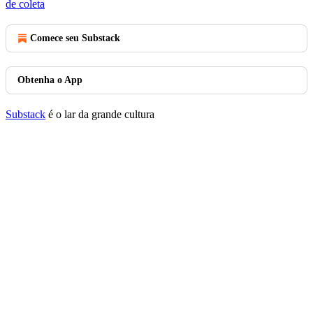
de coleta
Comece seu Substack
Obtenha o App
Substack
é o lar da grande cultura