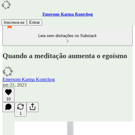
Emersom Karma Kontchog
Inscreva-se
Entrar
Leia sem distrações no Substack
Quando a meditação aumenta o egoísmo
Emersom Karma Kontchog
jun 21, 2023
10
1