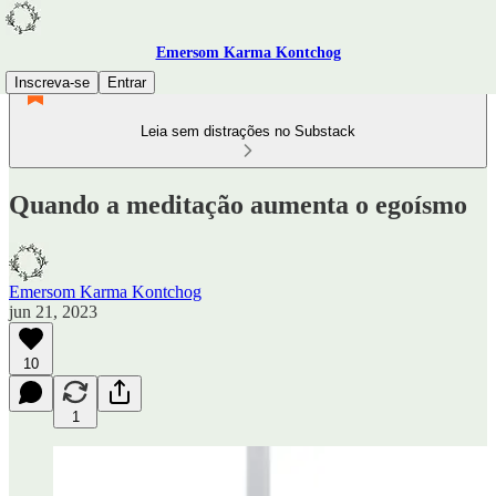
Emersom Karma Kontchog
Inscreva-se
Entrar
Leia sem distrações no Substack
Quando a meditação aumenta o egoísmo
Emersom Karma Kontchog
jun 21, 2023
10
1