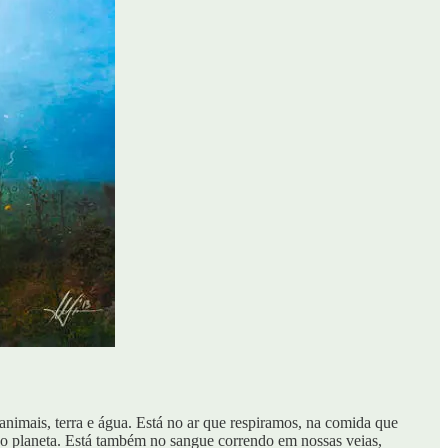
nimais, terra e água. Está no ar que respiramos, na comida que
do planeta. Está também no sangue correndo em nossas veias,