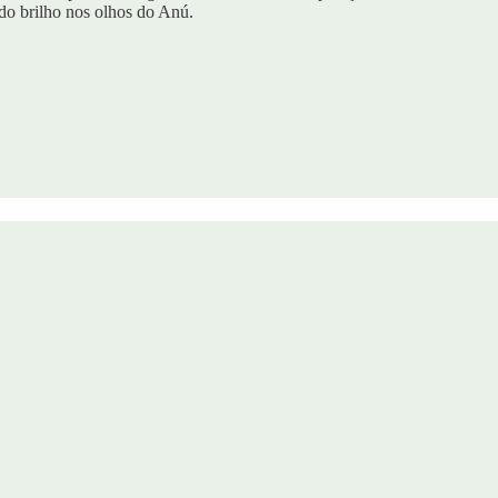
do brilho nos olhos do Anú.