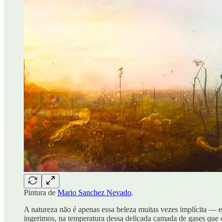
Pintura de
Mario Sanchez Nevado
.
A natureza não é apenas essa beleza muitas vezes implícita — 
ingerimos, na temperatura dessa delicada camada de gases que