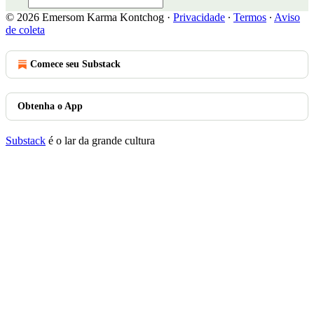
© 2026 Emersom Karma Kontchog
·
Privacidade
∙
Termos
∙
Aviso
de coleta
Comece seu Substack
Obtenha o App
Substack
é o lar da grande cultura