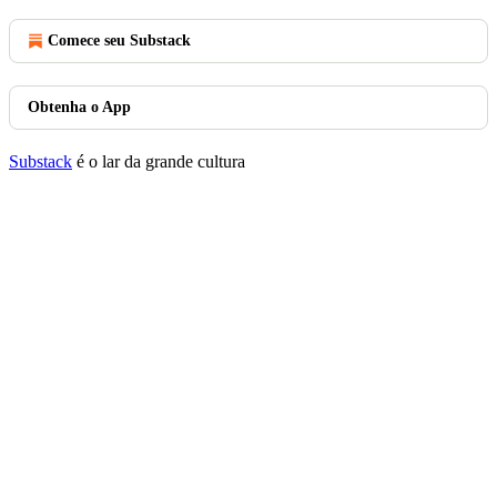
Comece seu Substack
Obtenha o App
Substack
é o lar da grande cultura