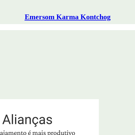
Emersom Karma Kontchog