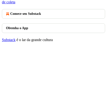
de coleta
Comece seu Substack
Obtenha o App
Substack
é o lar da grande cultura