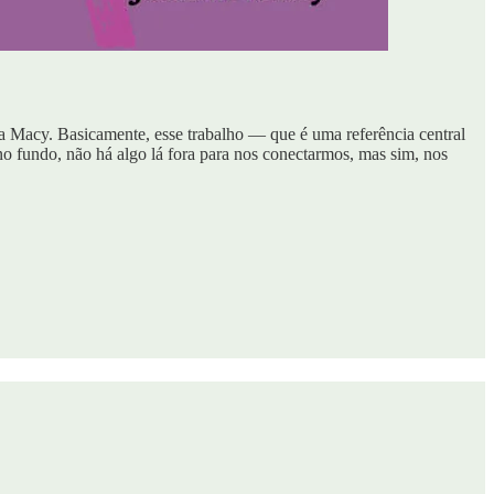
a Macy. Basicamente, esse trabalho — que é uma referência central
no fundo, não há algo lá fora para nos conectarmos, mas sim, nos