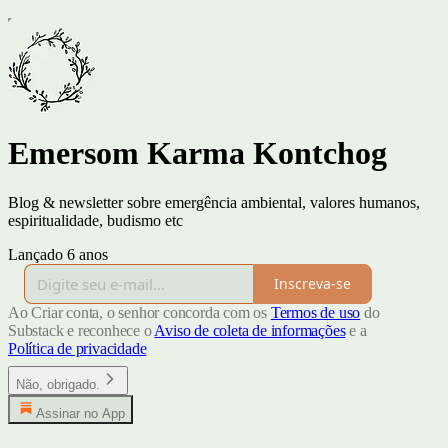
Emersom Karma Kontchog
Blog & newsletter sobre emergência ambiental, valores humanos,
espiritualidade, budismo etc
Lançado 6 anos
Inscreva-se
Ao Criar conta, o senhor concorda com os
Termos de uso
do
Substack e reconhece o
Aviso de coleta de informações
e a
Política de privacidade
Não, obrigado.
Assinar no App